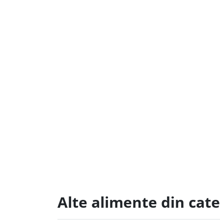
Alte alimente din cate