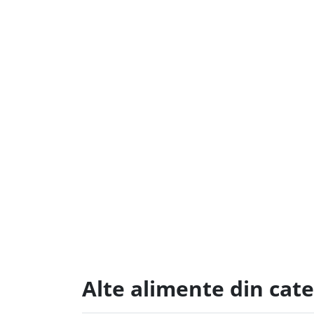
Alte alimente din cat