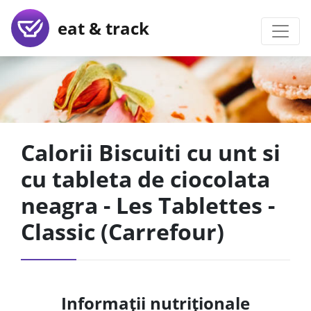
eat & track
Calorii Biscuiti cu unt si
cu tableta de ciocolata
neagra - Les Tablettes -
Classic (Carrefour)
Informații nutriționale