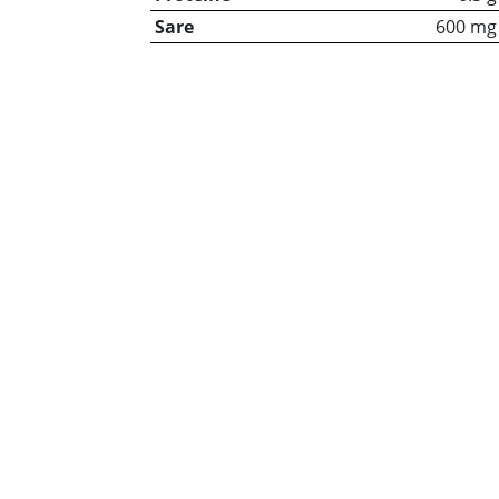
Sare
600 mg