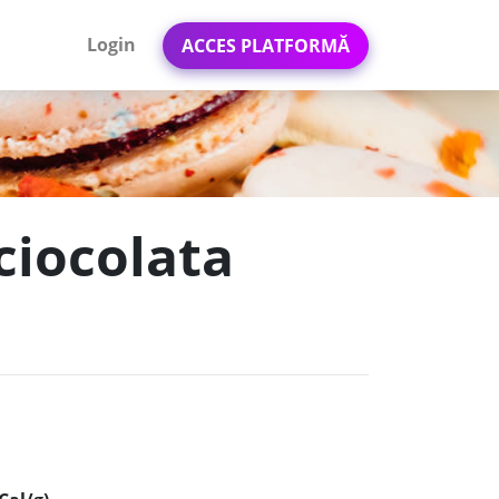
Login
ACCES PLATFORMĂ
ciocolata