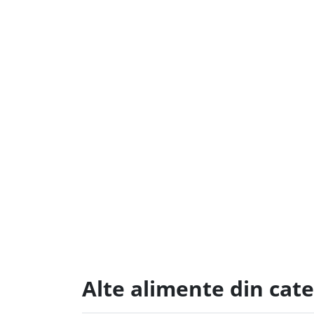
Alte alimente din cate