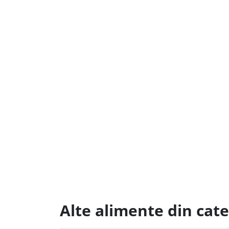
Alte alimente din cate