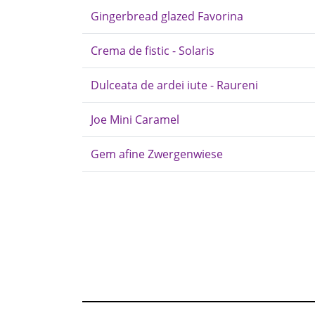
Gingerbread glazed Favorina
Crema de fistic - Solaris
Dulceata de ardei iute - Raureni
Joe Mini Caramel
Gem afine Zwergenwiese