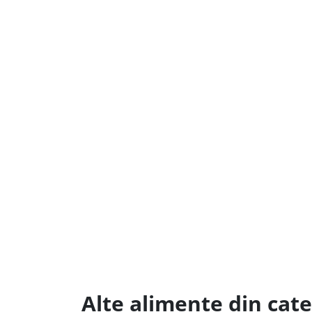
Alte alimente din cate