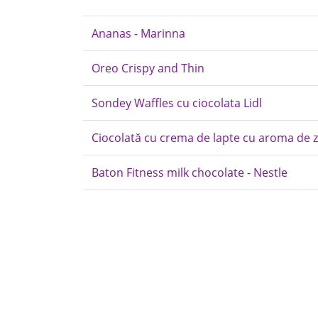
Ananas - Marinna
Oreo Crispy and Thin
Sondey Waffles cu ciocolata Lidl
Ciocolată cu crema de lapte cu aroma de 
Baton Fitness milk chocolate - Nestle