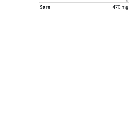
Sare
470 mg