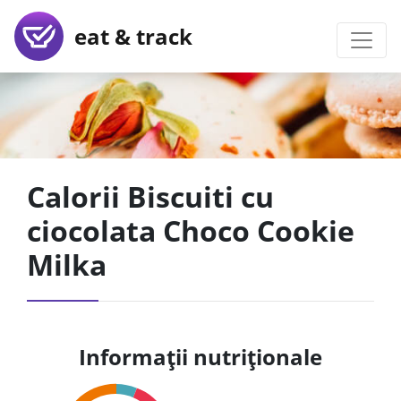
eat & track
Calorii Biscuiti cu
ciocolata Choco Cookie
Milka
Informații nutriționale