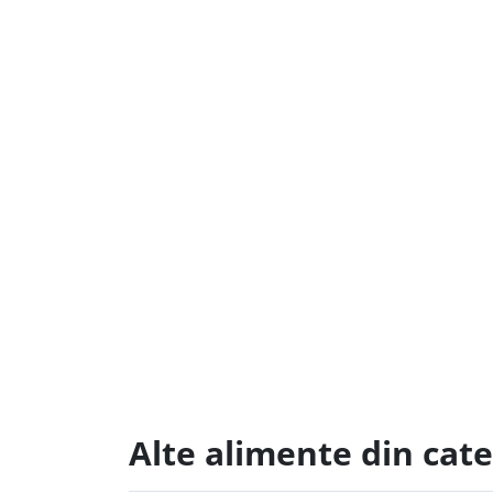
Alte alimente din cate