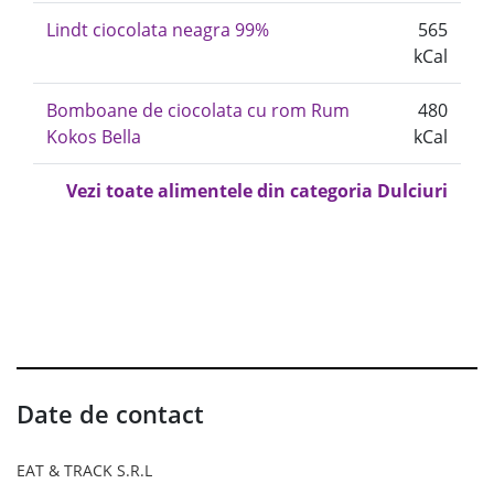
Lindt ciocolata neagra 99%
565
kCal
Bomboane de ciocolata cu rom Rum
480
Kokos Bella
kCal
Vezi toate alimentele din categoria Dulciuri
Date de contact
EAT & TRACK S.R.L