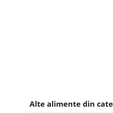
Alte alimente din cate