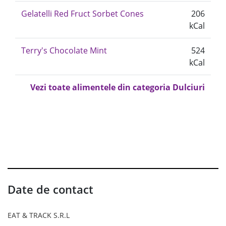
Gelatelli Red Fruct Sorbet Cones
206
kCal
Terry's Chocolate Mint
524
kCal
Vezi toate alimentele din categoria Dulciuri
Date de contact
EAT & TRACK S.R.L