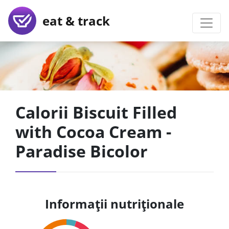
eat & track
Calorii Biscuit Filled
with Cocoa Cream -
Paradise Bicolor
Informații nutriționale