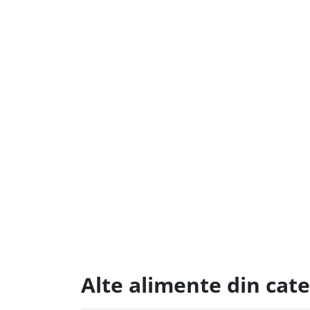
Alte alimente din cat