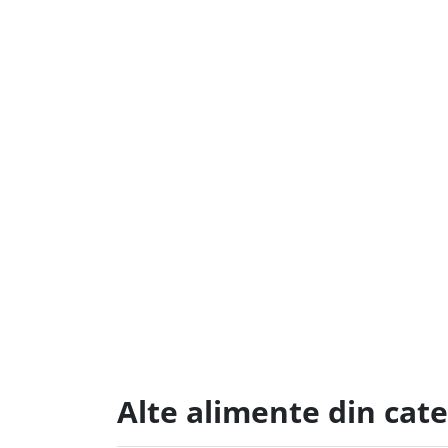
Alte alimente din cate