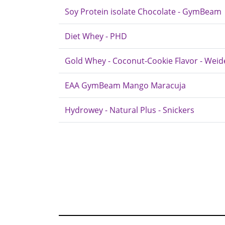
Soy Protein isolate Chocolate - GymBeam
Diet Whey - PHD
Gold Whey - Coconut-Cookie Flavor - Weid
EAA GymBeam Mango Maracuja
Hydrowey - Natural Plus - Snickers