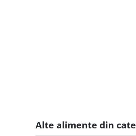
Alte alimente din cat