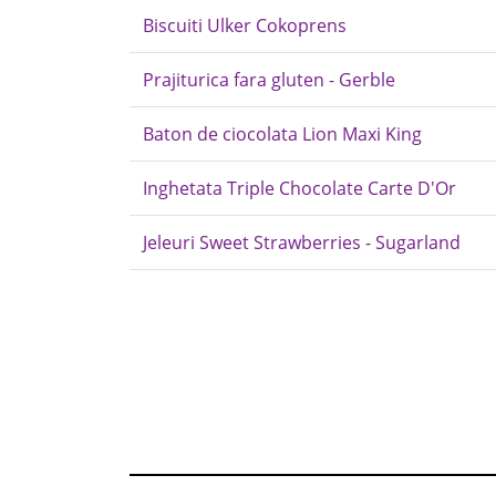
Biscuiti Ulker Cokoprens
Prajiturica fara gluten - Gerble
Baton de ciocolata Lion Maxi King
Inghetata Triple Chocolate Carte D'Or
Jeleuri Sweet Strawberries - Sugarland