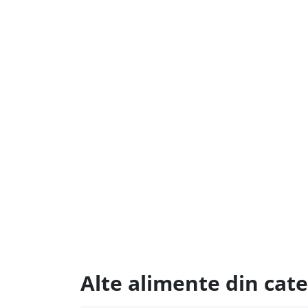
Alte alimente din cate