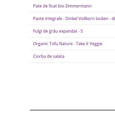
Pate de ficat bio Zimmermann
Paste integrale - Dinkel Vollkorn locken - 
Fulgi de grâu expandat - S
Organic Tofu Nature - Take it Veggie
Ciorba de salata