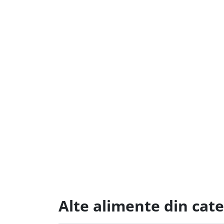
Alte alimente din cate