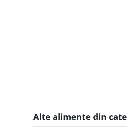
Alte alimente din cat