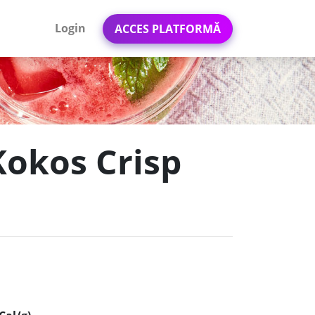
Login
ACCES PLATFORMĂ
Kokos Crisp