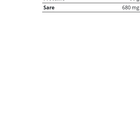
Sare
680 mg