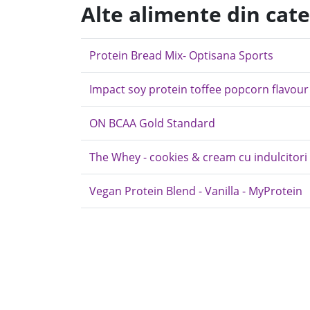
Alte alimente din cat
Protein Bread Mix- Optisana Sports
Impact soy protein toffee popcorn flavour
ON BCAA Gold Standard
The Whey - cookies & cream cu indulcitori
Vegan Protein Blend - Vanilla - MyProtein