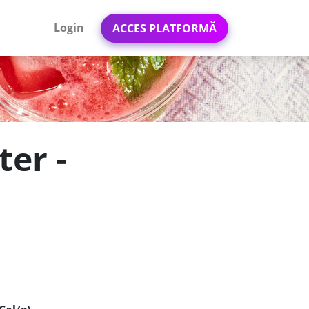
Login
ACCES PLATFORMĂ
ter -