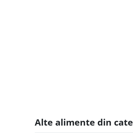
Alte alimente din cate