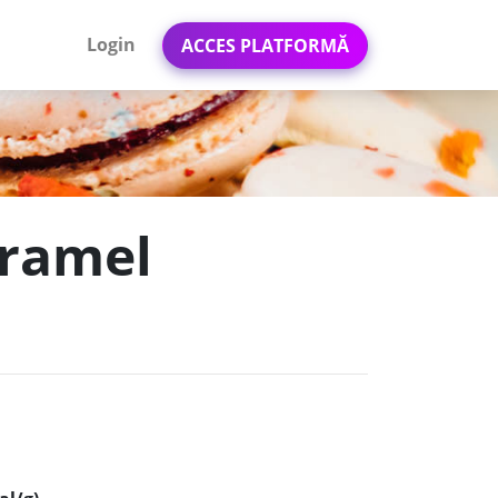
Login
ACCES PLATFORMĂ
aramel