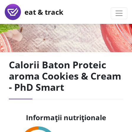
eat & track
Calorii Baton Proteic
aroma Cookies & Cream
- PhD Smart
Informații nutriționale