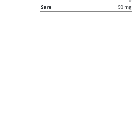
Sare
90 mg