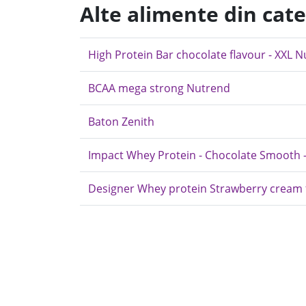
Alte alimente din cat
High Protein Bar chocolate flavour - XXL N
BCAA mega strong Nutrend
Baton Zenith
Impact Whey Protein - Chocolate Smooth 
Designer Whey protein Strawberry cream f