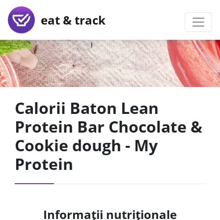
eat & track
Calorii Baton Lean
Protein Bar Chocolate &
Cookie dough - My
Protein
Informații nutriționale