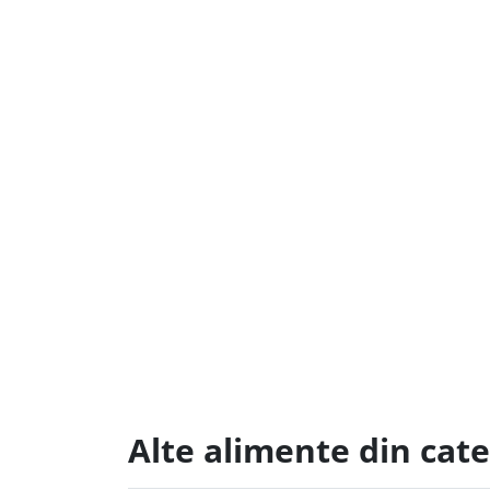
Alte alimente din cate