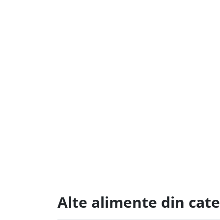
Alte alimente din cate