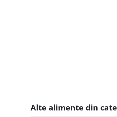
Alte alimente din cate