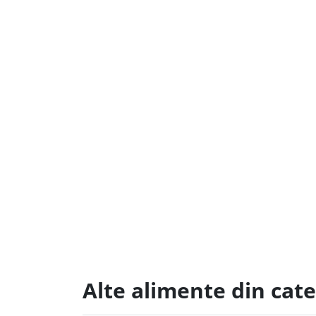
Alte alimente din cat