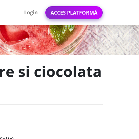
Login
ACCES PLATFORMĂ
e si ciocolata