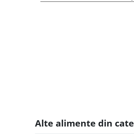
Alte alimente din cate