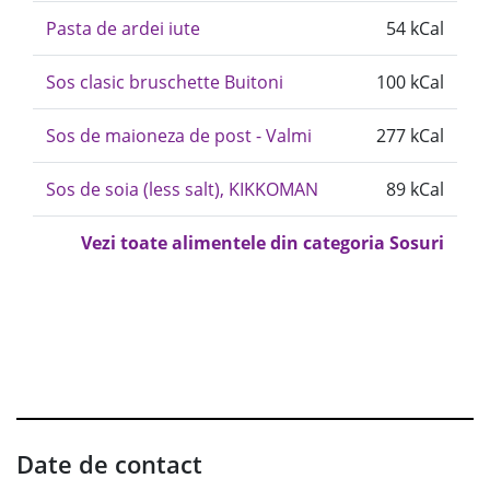
Pasta de ardei iute
54 kCal
Sos clasic bruschette Buitoni
100 kCal
Sos de maioneza de post - Valmi
277 kCal
Sos de soia (less salt), KIKKOMAN
89 kCal
Vezi toate alimentele din categoria Sosuri
Date de contact