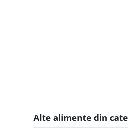
Alte alimente din cat