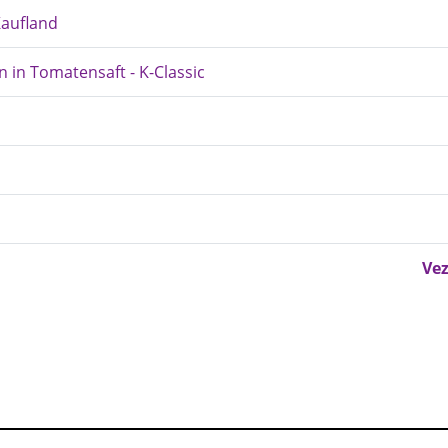
Kaufland
n in Tomatensaft - K-Classic
Vez