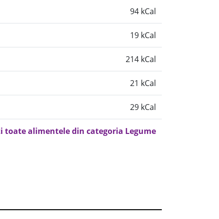
94 kCal
19 kCal
214 kCal
21 kCal
29 kCal
i toate alimentele din categoria Legume