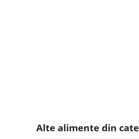
Alte alimente din cat