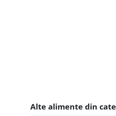
Alte alimente din cate