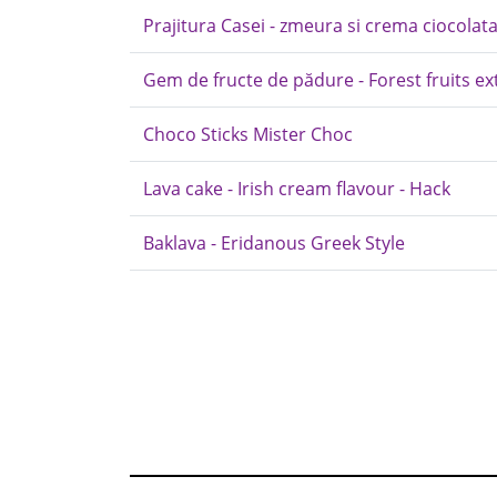
Prajitura Casei - zmeura si crema ciocolata
Gem de fructe de pădure - Forest fruits ex
Choco Sticks Mister Choc
Lava cake - Irish cream flavour - Hack
Baklava - Eridanous Greek Style