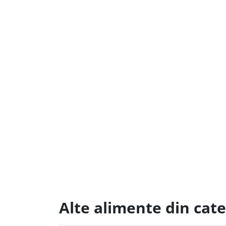
Alte alimente din cat