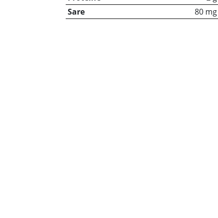
Sare
80 mg