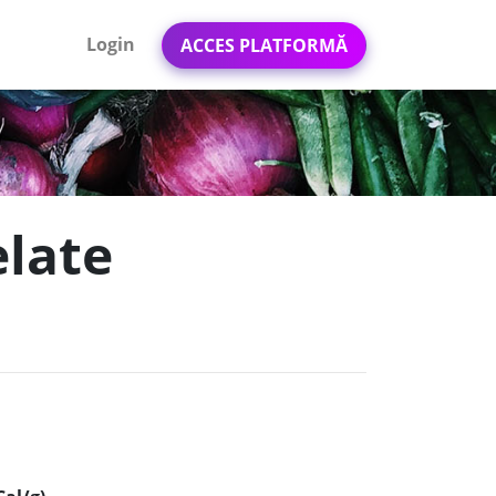
Login
ACCES PLATFORMĂ
elate