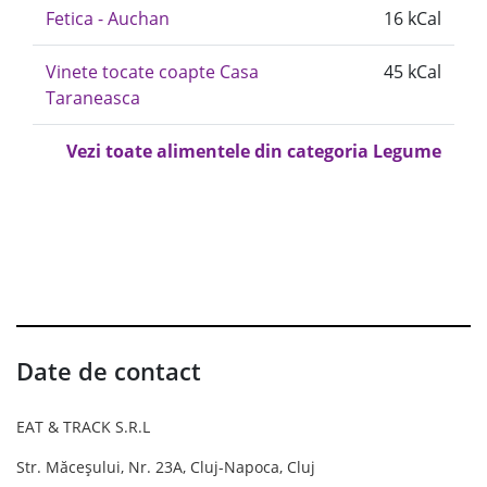
Fetica - Auchan
16 kCal
Vinete tocate coapte Casa
45 kCal
Taraneasca
Vezi toate alimentele din categoria Legume
Date de contact
EAT & TRACK S.R.L
Str. Măceșului, Nr. 23A, Cluj-Napoca, Cluj