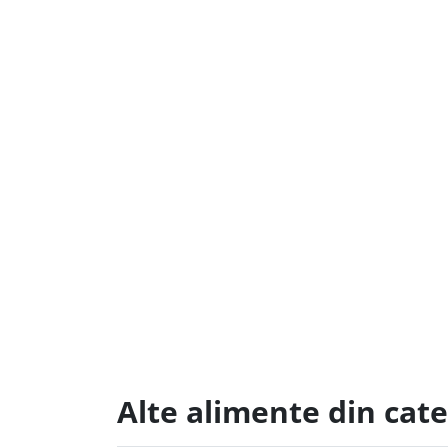
Alte alimente din cate