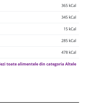
365 kCal
345 kCal
15 kCal
285 kCal
478 kCal
ezi toate alimentele din categoria Altele