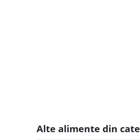
Alte alimente din cate