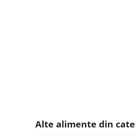
Alte alimente din cate