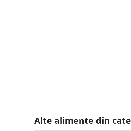
Alte alimente din cat