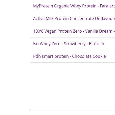
MyProtein Organic Whey Protein - Fara a
Active Milk Protein Concentrate Unflavoure
100% Vegan Protein Zero - Vanilia Dream 
Iso Whey Zero - Strawberry - BioTech
Pdh smart protein - Chocolate Cookie