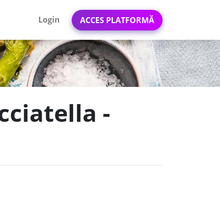
Login
ACCES PLATFORMĂ
ciatella -