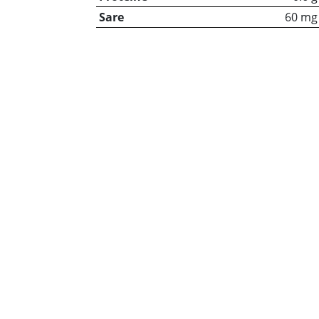
Sare
60 mg