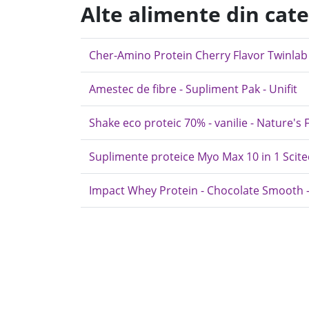
Alte alimente din cat
Cher-Amino Protein Cherry Flavor Twinlab
Amestec de fibre - Supliment Pak - Unifit
Shake eco proteic 70% - vanilie - Nature's 
Suplimente proteice Myo Max 10 in 1 Scite
Impact Whey Protein - Chocolate Smooth 