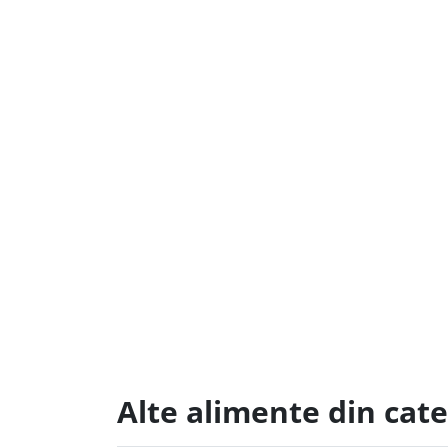
Alte alimente din cat