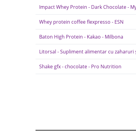
Impact Whey Protein - Dark Chocolate - M
Whey protein coffee flexpresso - ESN
Baton High Protein - Kakao - Milbona
Litorsal - Supliment alimentar cu zaharuri ș
Shake gfx - chocolate - Pro Nutrition