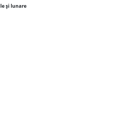
le și lunare