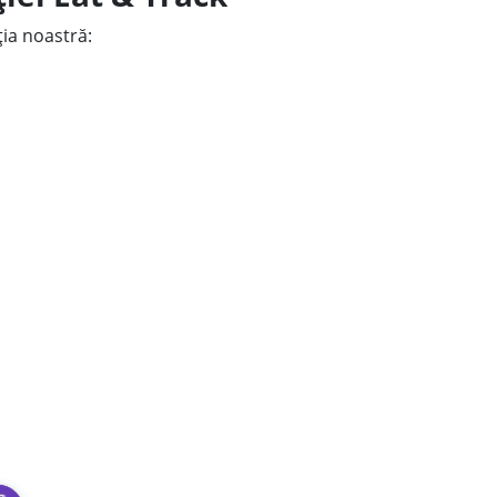
ția noastră: