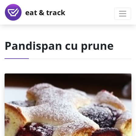
eat & track
Pandispan cu prune