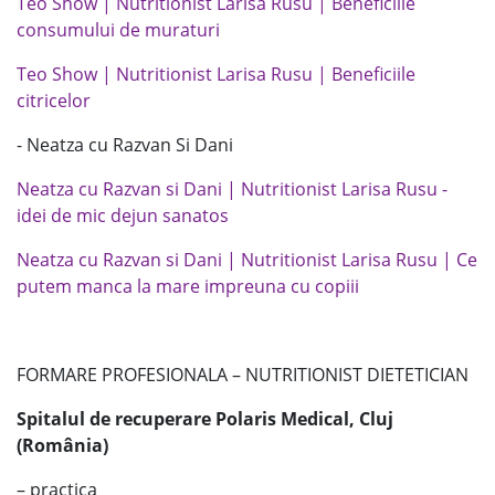
Teo Show | Nutritionist Larisa Rusu | Beneficiile
consumului de muraturi
Teo Show | Nutritionist Larisa Rusu | Beneficiile
citricelor
- Neatza cu Razvan Si Dani
Neatza cu Razvan si Dani | Nutritionist Larisa Rusu -
idei de mic dejun sanatos
Neatza cu Razvan si Dani | Nutritionist Larisa Rusu | Ce
putem manca la mare impreuna cu copiii
FORMARE PROFESIONALA – NUTRITIONIST DIETETICIAN
Spitalul de recuperare Polaris Medical, Cluj
(România)
– practica