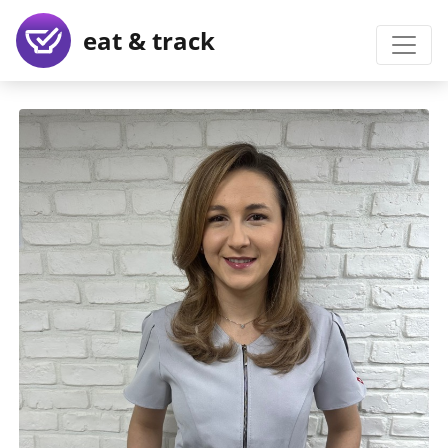
eat & track