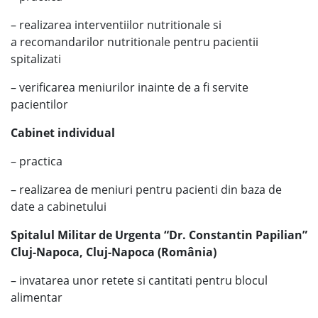
– realizarea interventiilor nutritionale si
a recomandarilor nutritionale pentru pacientii
spitalizati
– verificarea meniurilor inainte de a fi servite
pacientilor
Cabinet individual
– practica
– realizarea de meniuri pentru pacienti din baza de
date a cabinetului
Spitalul Militar de Urgenta “Dr. Constantin Papilian”
Cluj-Napoca, Cluj-Napoca (România)
– invatarea unor retete si cantitati pentru blocul
alimentar